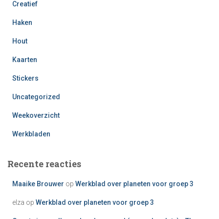
Creatief
Haken
Hout
Kaarten
Stickers
Uncategorized
Weekoverzicht
Werkbladen
Recente reacties
Maaike Brouwer
op
Werkblad over planeten voor groep 3
elza
op
Werkblad over planeten voor groep 3