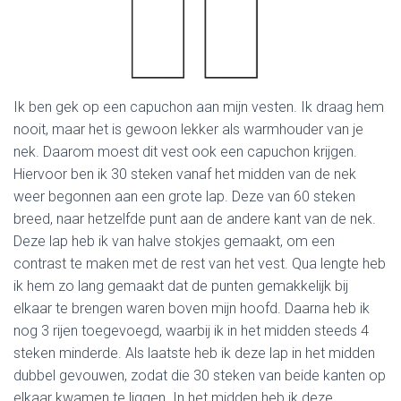
Ik ben gek op een capuchon aan mijn vesten. Ik draag hem
nooit, maar het is gewoon lekker als warmhouder van je
nek. Daarom moest dit vest ook een capuchon krijgen.
Hiervoor ben ik 30 steken vanaf het midden van de nek
weer begonnen aan een grote lap. Deze van 60 steken
breed, naar hetzelfde punt aan de andere kant van de nek.
Deze lap heb ik van halve stokjes gemaakt, om een
contrast te maken met de rest van het vest. Qua lengte heb
ik hem zo lang gemaakt dat de punten gemakkelijk bij
elkaar te brengen waren boven mijn hoofd. Daarna heb ik
nog 3 rijen toegevoegd, waarbij ik in het midden steeds 4
steken minderde. Als laatste heb ik deze lap in het midden
dubbel gevouwen, zodat die 30 steken van beide kanten op
elkaar kwamen te liggen. In het midden heb ik deze