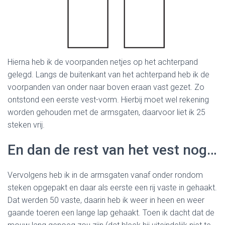
Hierna heb ik de voorpanden netjes op het achterpand
gelegd. Langs de buitenkant van het achterpand heb ik de
voorpanden van onder naar boven eraan vast gezet. Zo
ontstond een eerste vest-vorm. Hierbij moet wel rekening
worden gehouden met de armsgaten, daarvoor liet ik 25
steken vrij.
En dan de rest van het vest nog…
Vervolgens heb ik in de armsgaten vanaf onder rondom
steken opgepakt en daar als eerste een rij vaste in gehaakt.
Dat werden 50 vaste, daarin heb ik weer in heen en weer
gaande toeren een lange lap gehaakt. Toen ik dacht dat de