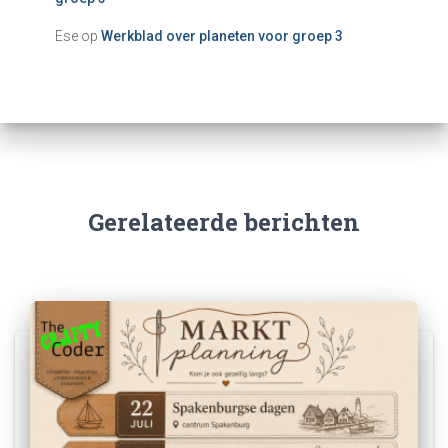
Ese
op
Werkblad over planeten voor groep 3
Gerelateerde berichten