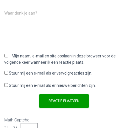
Waar denk je aan?
Mijn naam, e-mail en site opslaan in deze browser voor de
volgende keer wanneer ik een reactie plaats.
Stuur mij een e-mail als er vervolgreacties zijn.
Stuur mij een e-mail als er nieuwe berichten zijn.
Math Captcha