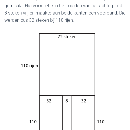
gemaakt. Hiervoor liet ik in het midden van het achterpand
8 steken vrij en maakte aan beide kanten een voorpand. Die
werden dus 32 steken bij 110 rijen.