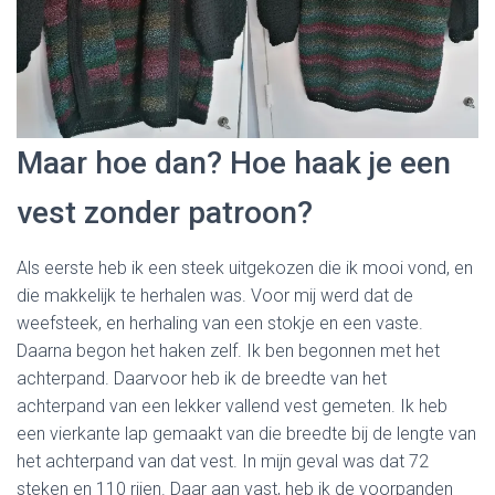
Maar hoe dan? Hoe haak je een
vest zonder patroon?
Als eerste heb ik een steek uitgekozen die ik mooi vond, en
die makkelijk te herhalen was. Voor mij werd dat de
weefsteek, en herhaling van een stokje en een vaste.
Daarna begon het haken zelf. Ik ben begonnen met het
achterpand. Daarvoor heb ik de breedte van het
achterpand van een lekker vallend vest gemeten. Ik heb
een vierkante lap gemaakt van die breedte bij de lengte van
het achterpand van dat vest. In mijn geval was dat 72
steken en 110 rijen. Daar aan vast, heb ik de voorpanden