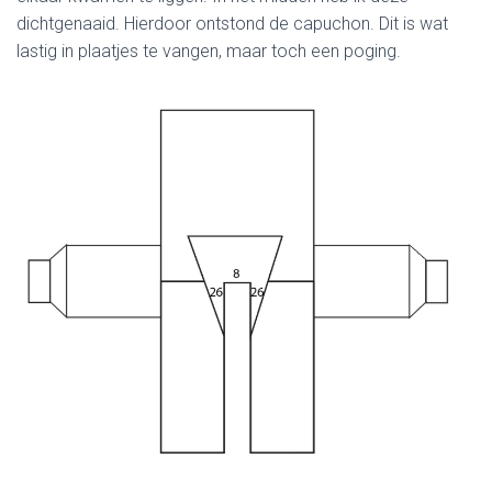
dichtgenaaid. Hierdoor ontstond de capuchon. Dit is wat
lastig in plaatjes te vangen, maar toch een poging.