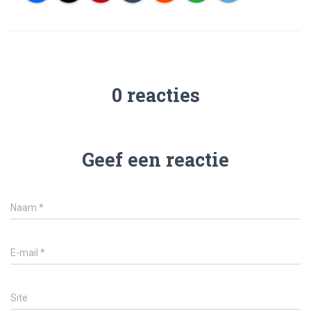
0 reacties
Geef een reactie
Naam
*
E-mail
*
Site