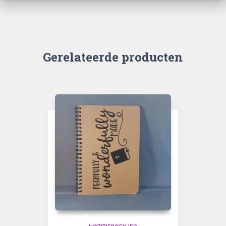
Gerelateerde producten